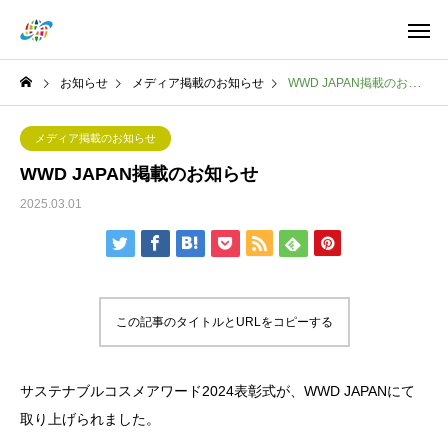
お知らせ
メディア掲載のお知らせ
WWD JAPAN掲載のお知らせ
メディア掲載のお知らせ
WWD JAPAN掲載のお知らせ
2025.03.01
この記事のタイトルとURLをコピーする
サステナブルコスメアワード2024表彰式が、WWD JAPANにて
取り上げられました。