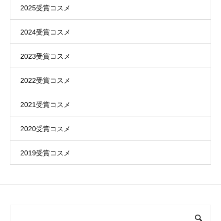
2025受賞コスメ
2024受賞コスメ
2023受賞コスメ
2022受賞コスメ
2021受賞コスメ
2020受賞コスメ
2019受賞コスメ