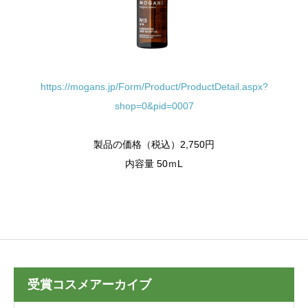
https://mogans.jp/Form/Product/ProductDetail.aspx?
shop=0&pid=0007
製品の価格（税込）2,750円
内容量 50ｍL
受賞コスメアーカイブ