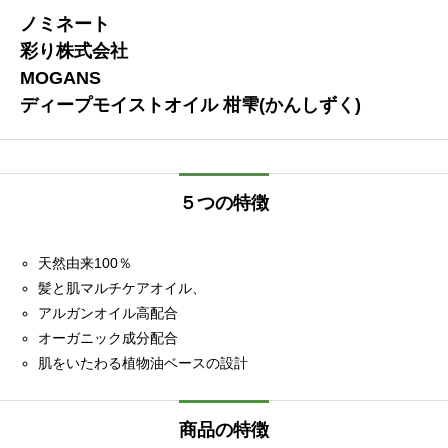
ノミネート
彩り株式会社
MOGANS
ディープモイストオイル 柑雫(かんしずく)
５つの特徴
天然由来100％
髪と肌マルチケアオイル、
アルガンオイル高配合
オーガニック成分配合
肌をいたわる植物油ベースの設計
商品の特徴