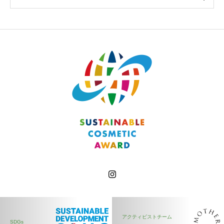
アクティビストチーム
SDGs