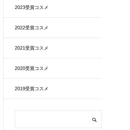
2023受賞コスメ
2022受賞コスメ
2021受賞コスメ
2020受賞コスメ
2019受賞コスメ