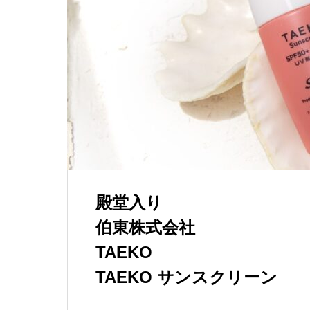
殿堂入り
伯東株式会社
TAEKO
TAEKO サンスクリーン