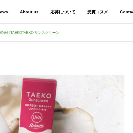
ews
About us
応募について
受賞コスメ
Conta
会社TAEKOTAEKO サンスクリーン