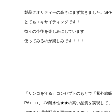
製品クオリティーの高さにまず驚きました。SPF5
とてもエキサイティングです！
益々の今後を楽しみにしています
使ってみるのが楽しみです！！！
「サンゴを守る」コンセプトのもとで「紫外線吸収
PA++++、UV耐水性★★の高い品質を実現し