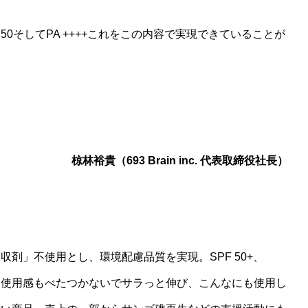
0そしてPA ++++これをこの内容で実現できていることが
椋林裕貴（693 Brain inc. 代表取締役社長）
剤」不使用とし、環境配慮品質を実現。SPF 50+、
て、使用感もべたつかないでサラっと伸び、こんなにも使用し