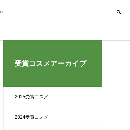
ct
受賞コスメアーカイブ
2025受賞コスメ
2024受賞コスメ