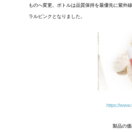
ものへ変更。ボトルは品質保持を最優先に紫外
ラルピンクとなりました。
https://www
製品の価