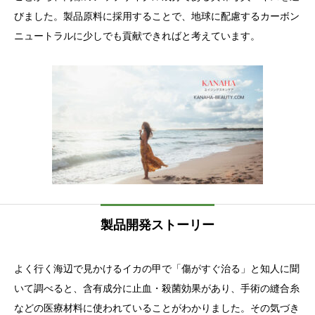
びました。製品原料に採用することで、地球に配慮するカーボン
ニュートラルに少しでも貢献できればと考えています。
製品開発ストーリー
よく行く海辺で見かけるイカの甲で「傷がすぐ治る」と知人に聞
いて調べると、含有成分に止血・殺菌効果があり、手術の縫合糸
などの医療材料に使われていることがわかりました。その気づき