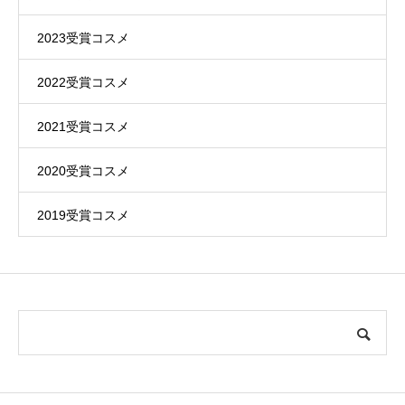
2023受賞コスメ
2022受賞コスメ
2021受賞コスメ
2020受賞コスメ
2019受賞コスメ