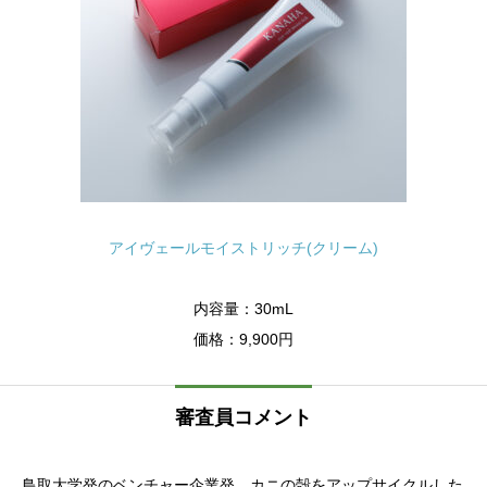
アイヴェールモイストリッチ(クリーム)
内容量：30mL
価格：9,900円
審査員コメント
鳥取大学発のベンチャー企業発、カニの殻をアップサイクルした