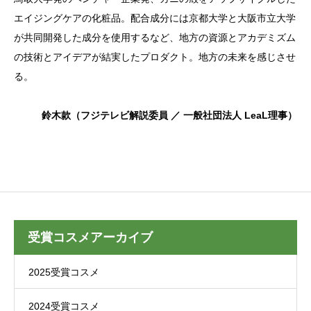
エイジングケアの化粧品。配合成分には京都大学と大阪市立大学
が共同開発した成分を使用するなど、地方の資源とアカデミズム
の技術とアイデアが結実したプロダクト。地方の未来を感じさせ
る。
鈴木款（フジテレビ解説委員 ／ 一般社団法人 LeaL理事）
受賞コスメアーカイブ
2025受賞コスメ
2024受賞コスメ