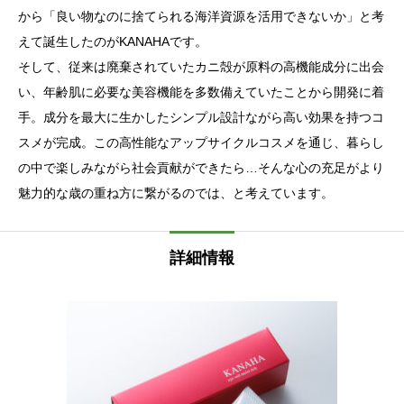
から「良い物なのに捨てられる海洋資源を活用できないか」と考
えて誕生したのがKANAHAです。
そして、従来は廃棄されていたカニ殻が原料の高機能成分に出会
い、年齢肌に必要な美容機能を多数備えていたことから開発に着
手。成分を最大に生かしたシンプル設計ながら高い効果を持つコ
スメが完成。この高性能なアップサイクルコスメを通じ、暮らし
の中で楽しみながら社会貢献ができたら…そんな心の充足がより
魅力的な歳の重ね方に繋がるのでは、と考えています。
詳細情報