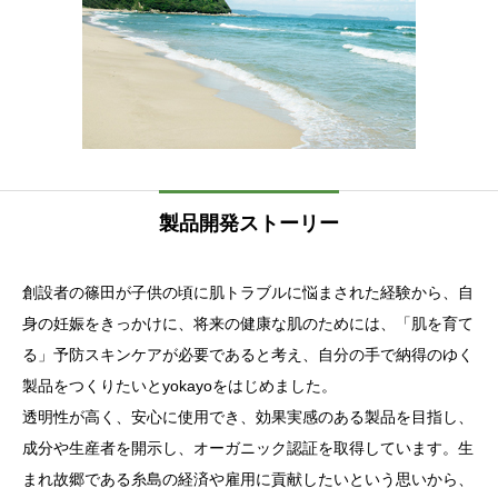
製品開発ストーリー
創設者の篠田が子供の頃に肌トラブルに悩まされた経験から、自
身の妊娠をきっかけに、将来の健康な肌のためには、「肌を育て
る」予防スキンケアが必要であると考え、自分の手で納得のゆく
製品をつくりたいとyokayoをはじめました。
透明性が高く、安心に使用でき、効果実感のある製品を目指し、
成分や生産者を開示し、オーガニック認証を取得しています。生
まれ故郷である糸島の経済や雇用に貢献したいという思いから、