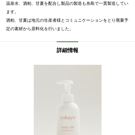
温泉水、酒粕、甘夏を配合し製品の製造も糸島で一貫製造してい
ます。
酒粕、甘夏は地元の生産者様とコミュニケーションをとり廃棄予
定の素材から原料化を行いました。
詳細情報