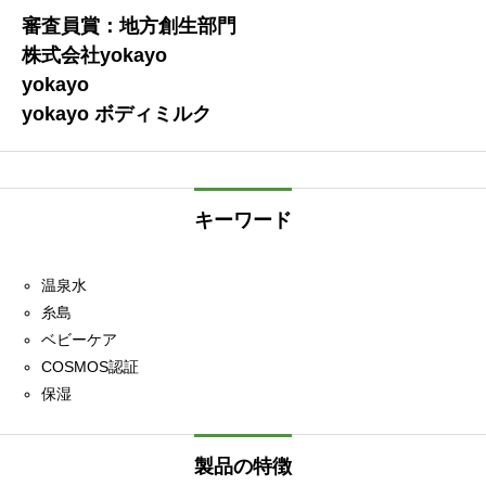
審査員賞：地方創生部門
株式会社yokayo
yokayo
yokayo ボディミルク
キーワード
温泉水
糸島
ベビーケア
COSMOS認証
保湿
製品の特徴