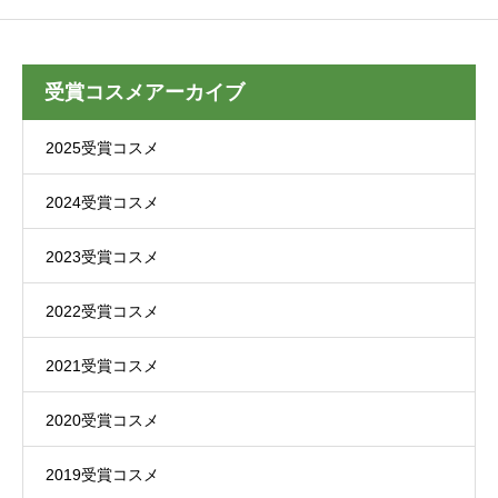
受賞コスメアーカイブ
2025受賞コスメ
2024受賞コスメ
2023受賞コスメ
2022受賞コスメ
2021受賞コスメ
2020受賞コスメ
2019受賞コスメ