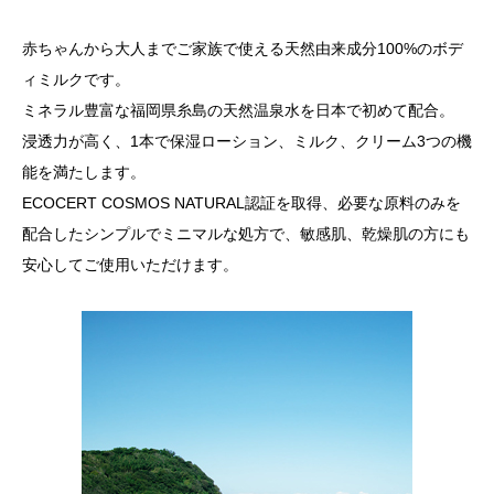
赤ちゃんから大人までご家族で使える天然由来成分100%のボデ
ィミルクです。
ミネラル豊富な福岡県糸島の天然温泉水を日本で初めて配合。
浸透力が高く、1本で保湿ローション、ミルク、クリーム3つの機
能を満たします。
ECOCERT COSMOS NATURAL認証を取得、必要な原料のみを
配合したシンプルでミニマルな処方で、敏感肌、乾燥肌の方にも
安心してご使用いただけます。