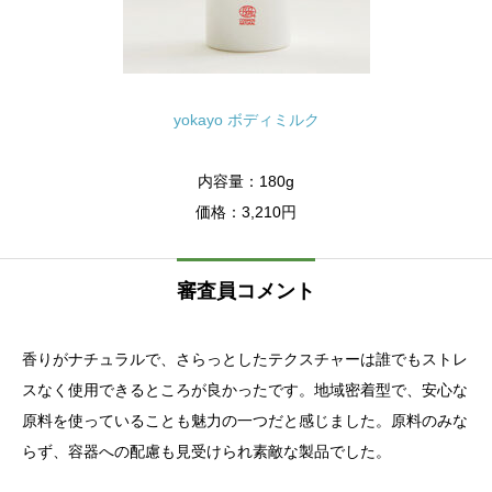
yokayo ボディミルク
内容量：180g
価格：3,210円
審査員コメント
香りがナチュラルで、さらっとしたテクスチャーは誰でもストレ
スなく使用できるところが良かったです。地域密着型で、安心な
原料を使っていることも魅力の一つだと感じました。原料のみな
らず、容器への配慮も見受けられ素敵な製品でした。