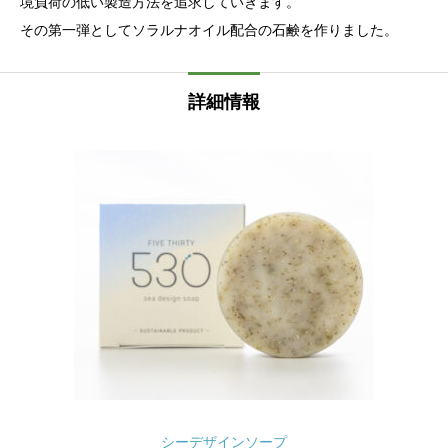
境負荷の低い製造方法を追求していきます。
その第一弾としてソラルナオイル配合の石鹸を作りました。
詳細情報
シーデザインソープ