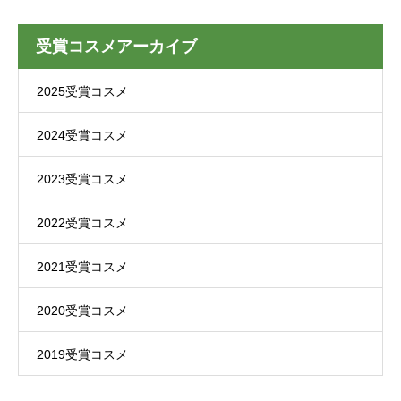
受賞コスメアーカイブ
2025受賞コスメ
2024受賞コスメ
2023受賞コスメ
2022受賞コスメ
2021受賞コスメ
2020受賞コスメ
2019受賞コスメ