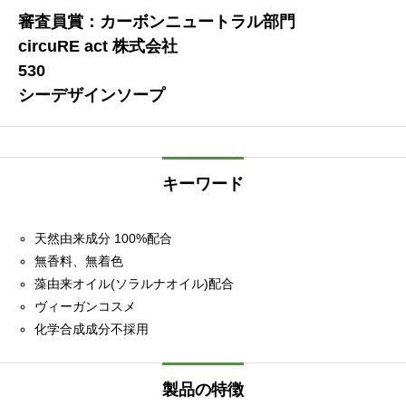
審査員賞：カーボンニュートラル部門
circuRE act 株式会社
530
シーデザインソープ
キーワード
天然由来成分 100%配合
無香料、無着色
藻由来オイル(ソラルナオイル)配合
ヴィーガンコスメ
化学合成成分不採用
製品の特徴