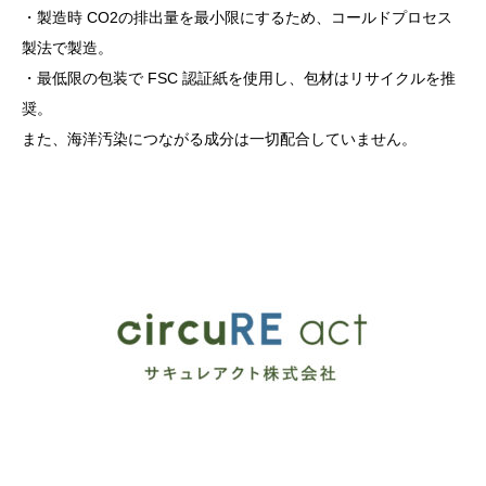
・製造時 CO2の排出量を最小限にするため、コールドプロセス
製法で製造。
・最低限の包装で FSC 認証紙を使用し、包材はリサイクルを推
奨。
また、海洋汚染につながる成分は一切配合していません。