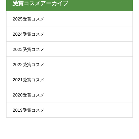
受賞コスメアーカイブ
2025受賞コスメ
2024受賞コスメ
2023受賞コスメ
2022受賞コスメ
2021受賞コスメ
2020受賞コスメ
2019受賞コスメ