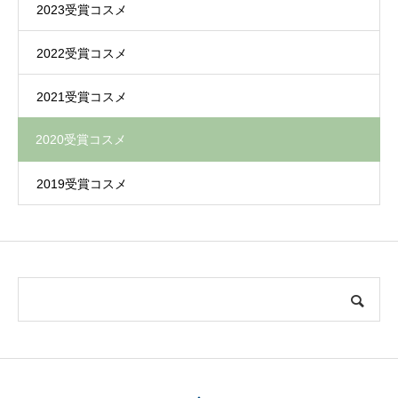
2023受賞コスメ
2022受賞コスメ
2021受賞コスメ
2020受賞コスメ
2019受賞コスメ