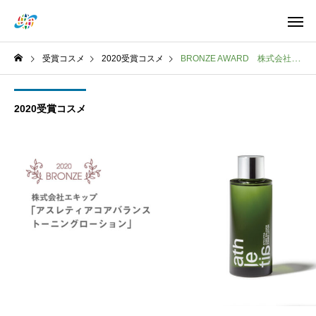
受賞コスメ
2020受賞コスメ
BRONZE AWARD 株式会社エキップ athletia
2020受賞コスメ