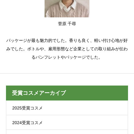
菅原 千尋
パッケージが最も魅力的でした。香りも良く、軽い付け心地が好
みでした。ボトルや、雇用形態など企業としての取り組みが伝わ
るパンフレットやパッケージでした。
受賞コスメアーカイブ
2025受賞コスメ
2024受賞コスメ